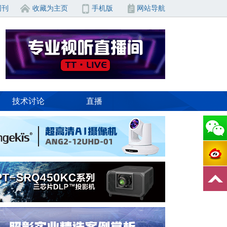
周刊
收藏为主页
手机版
网站导航
技术讨论
直播