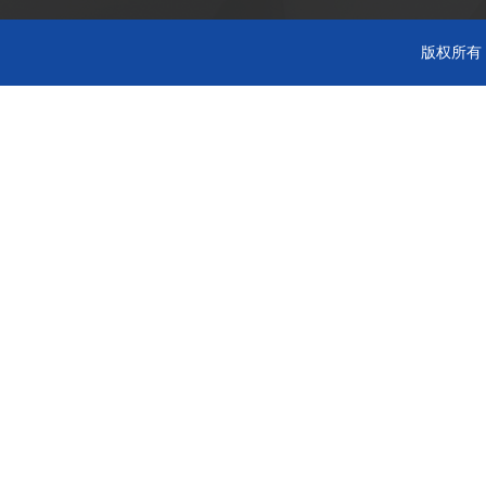
版权所有 C