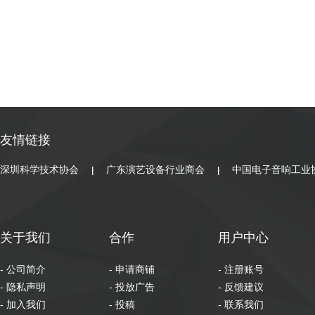
友情链接
深圳科学技术协会
广东演艺设备行业商会
中国电子音响工业
|
|
关于我们
合作
用户中心
- 公司简介
- 申请商铺
- 注册账号
- 隐私声明
- 投放广告
- 反馈建议
- 加入我们
- 投稿
- 联系我们