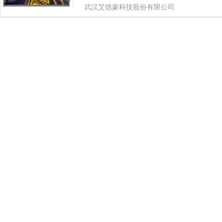
武汉艾徳蒙科技股份有限公司