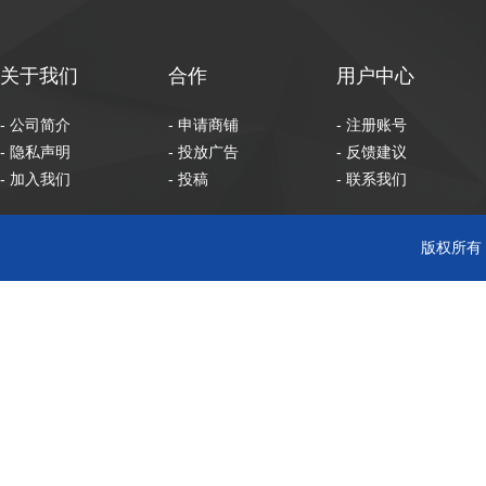
关于我们
合作
用户中心
- 公司简介
- 申请商铺
- 注册账号
- 隐私声明
- 投放广告
- 反馈建议
- 加入我们
- 投稿
- 联系我们
版权所有 C