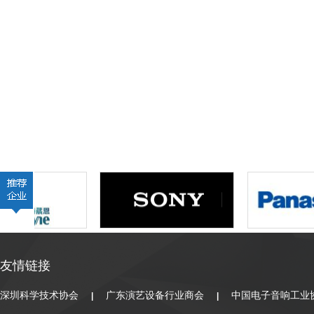
友情链接
深圳科学技术协会
广东演艺设备行业商会
中国电子音响工业
|
|