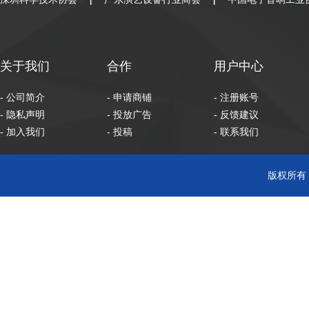
|
|
关于我们
合作
用户中心
- 公司简介
- 申请商铺
- 注册账号
- 隐私声明
- 投放广告
- 反馈建议
- 加入我们
- 投稿
- 联系我们
版权所有 C