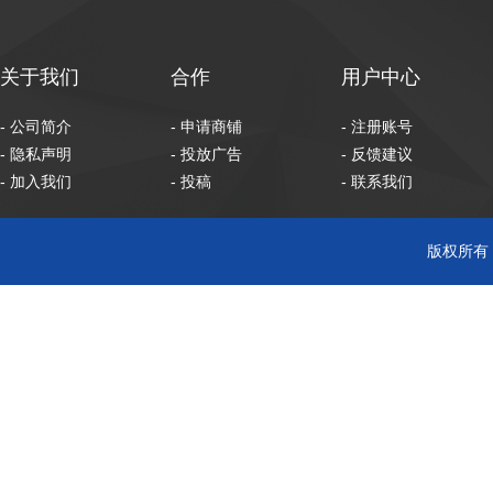
关于我们
合作
用户中心
- 公司简介
- 申请商铺
- 注册账号
- 隐私声明
- 投放广告
- 反馈建议
- 加入我们
- 投稿
- 联系我们
版权所有 C