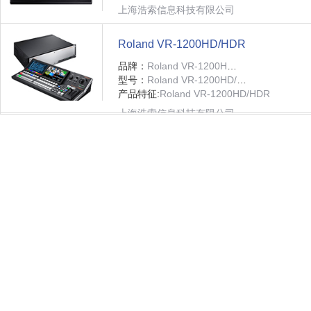
上海浩索信息科技有限公司
Roland VR-1200HD/HDR
品牌：
Roland VR-1200HD/HDR
型号：
Roland VR-1200HD/HDR
产品特征:
Roland VR-1200HD/HDR
上海浩索信息科技有限公司