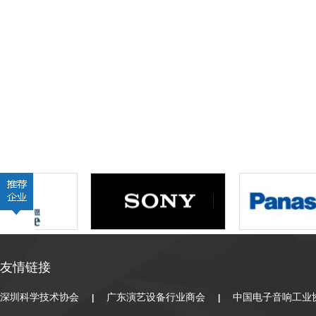
友情链接
深圳科学技术协会
广东演艺设备行业商会
中国电子音响工业
|
|