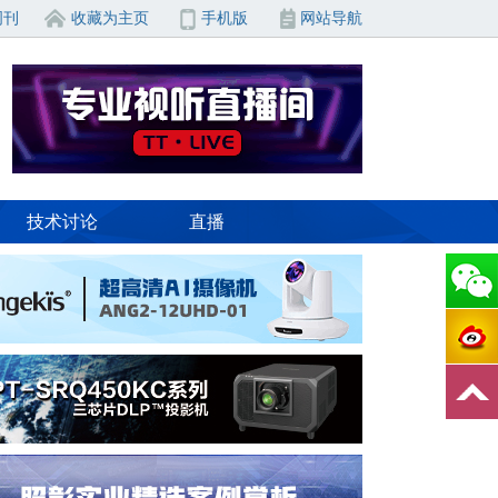
周刊
收藏为主页
手机版
网站导航
技术讨论
直播