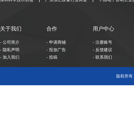
|
|
关于我们
合作
用户中心
- 公司简介
- 申请商铺
- 注册账号
- 隐私声明
- 投放广告
- 反馈建议
- 加入我们
- 投稿
- 联系我们
版权所有 C