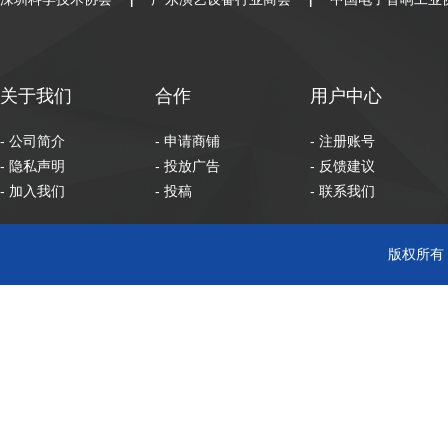
|
|
关于我们
合作
用户中心
- 公司简介
- 申请商铺
- 注册账号
- 隐私声明
- 投放广告
- 反馈建议
- 加入我们
- 投稿
- 联系我们
版权所有 C