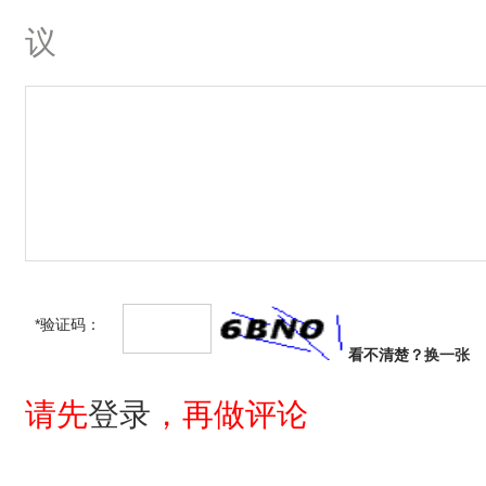
议
*验证码：
看不清楚？
换一张
请先
登录
，再做评论