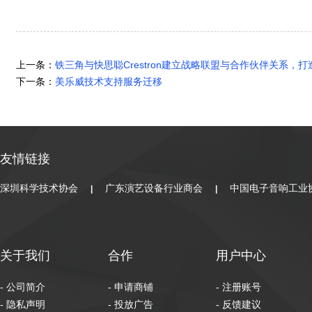
上一条：
铁三角与快思聪Crestron建立战略联盟与合作伙伴关系，
下一条：
美乐威技术支持服务迁移
友情链接
深圳科学技术协会
广东演艺设备行业商会
中国电子音响工业
|
|
关于我们
合作
用户中心
- 公司简介
- 申请商铺
- 注册账号
- 隐私声明
- 投放广告
- 反馈建议