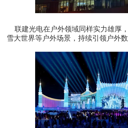
联建光电在户外领域同样实力雄厚
雪大世界等户外场景，持续引领户外数