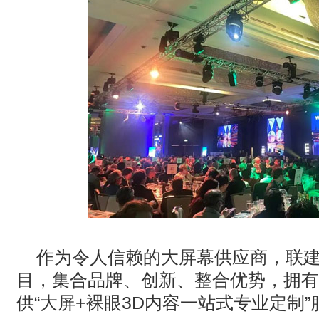
作为令人信赖的大屏幕供应商，联建
目，集合品牌、创新、整合优势，拥有
供“大屏+裸眼3D内容一站式专业定制”