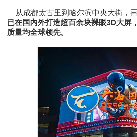
从成都太古里到哈尔滨中央大街，
已在国内外打造超百余块裸眼3D大屏，
质量均全球领先。