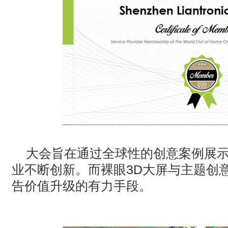
大会旨在通过全球性的创意案例展
业不断创新。而裸眼3D大屏与主题创
告价值升级的有力手段。