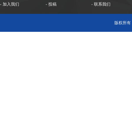
- 加入我们
- 投稿
- 联系我们
版权所有 C