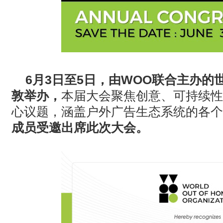
6月3日至5日，由WOO联合主办
敦举办，
本届大会聚焦创意、可持续性
心议题，涵盖户外广告生态系统的各个
成员受邀出席此次大会。