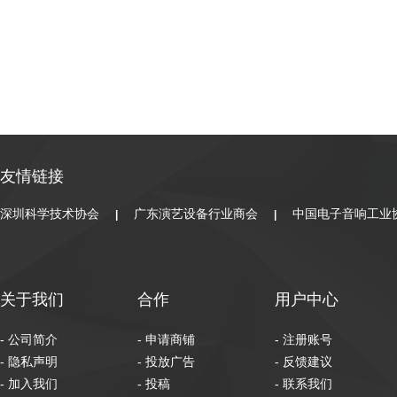
友情链接
深圳科学技术协会
广东演艺设备行业商会
中国电子音响工业
|
|
关于我们
合作
用户中心
- 公司简介
- 申请商铺
- 注册账号
- 隐私声明
- 投放广告
- 反馈建议
- 加入我们
- 投稿
- 联系我们