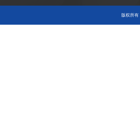
版权所有 C