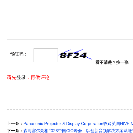
*验证码：
看不清楚？
换一张
请先
登录
，再做评论
上一条：
Panasonic Projector & Display Corporation收购英国HIVE 
下一条：
森海塞尔亮相2026中国CIO峰会，以创新音频解决方案赋