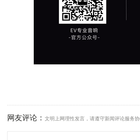
网友评论：
文明上网理性发言，请遵守新闻评论服务协