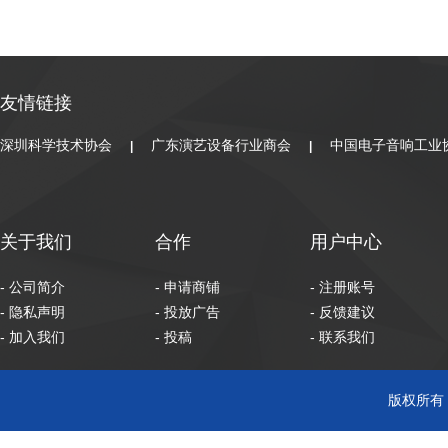
友情链接
深圳科学技术协会
广东演艺设备行业商会
中国电子音响工业
|
|
关于我们
合作
用户中心
- 公司简介
- 申请商铺
- 注册账号
- 隐私声明
- 投放广告
- 反馈建议
- 加入我们
- 投稿
- 联系我们
版权所有 C