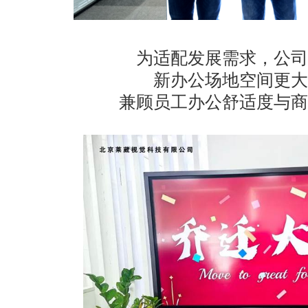
为适配发展需求，公司
新办公场地空间更大
兼顾员工办公舒适度与商