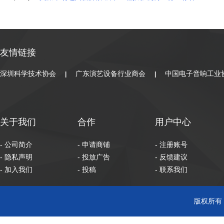
友情链接
深圳科学技术协会
广东演艺设备行业商会
中国电子音响工业
|
|
关于我们
合作
用户中心
- 公司简介
- 申请商铺
- 注册账号
- 隐私声明
- 投放广告
- 反馈建议
- 加入我们
- 投稿
- 联系我们
版权所有 C