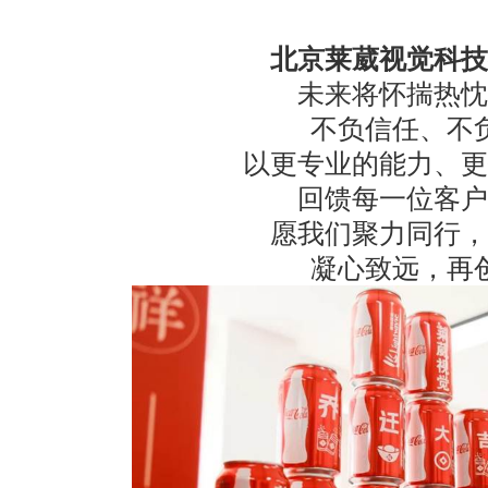
北京莱葳视觉科技
未来将怀揣热忱
不负信任、不
以更专业的能力、更
回馈每一位客户
愿我们聚力同行，
凝心致远，再