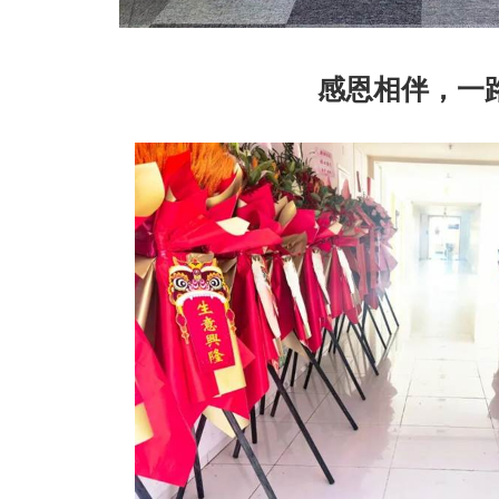
感恩相伴，一