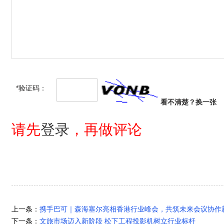
*验证码：
看不清楚？
换一张
请先
登录
，再做评论
上一条：
携手巴可｜森海塞尔亮相香港行业峰会，共筑未来会议协作
下一条：
文旅市场迈入新阶段 松下工程投影机树立行业标杆