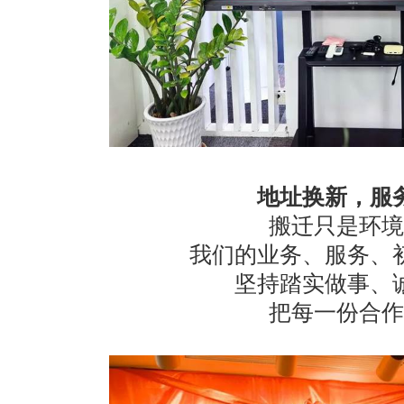
地址换新，服
搬迁只是环境
我们的业务、服务、
坚持踏实做事、
把每一份合作