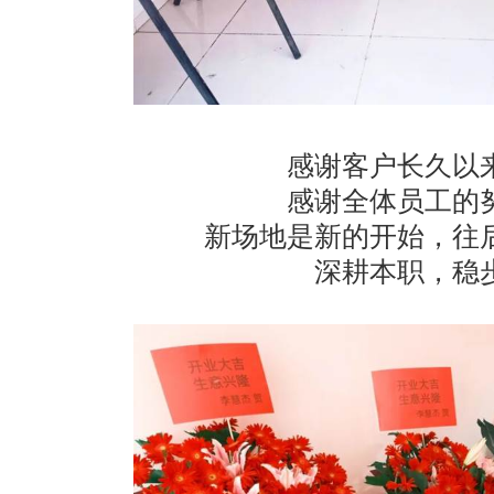
感谢客户长久以
感谢全体员工的
新场地是新的开始，往
深耕本职，稳