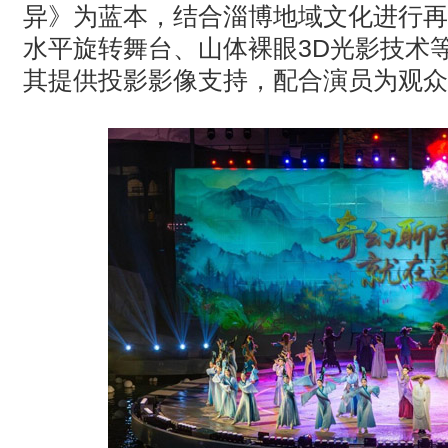
异》为蓝本，结合淄博地域文化进行再
水平旋转舞台、山体裸眼
3D
光影技术
其提供投影影像支持，配合演员为观众