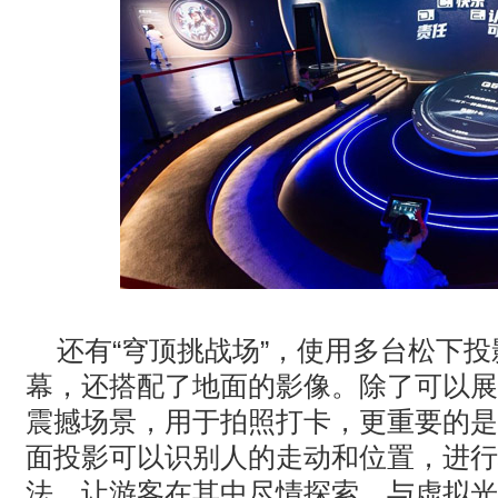
还有“穹顶挑战场”，使用多台松下
幕，还搭配了地面的影像。除了可以展
震撼场景，用于拍照打卡，更重要的是
面投影可以识别人的走动和位置，进行
法。让游客在其中尽情探索，与虚拟光