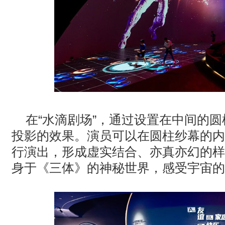
在“水滴剧场”，通过设置在中间的
投影的效果。演员可以在圆柱纱幕的内
行演出，形成虚实结合、亦真亦幻的样
身于《三体》的神秘世界，感受宇宙的