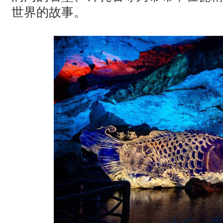
世界的故事。