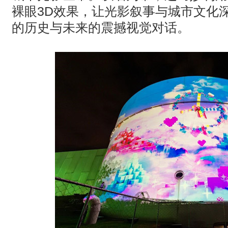
裸眼
3D
效果，让光影叙事与城市文化
的历史与未来的震撼视觉对话。