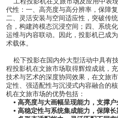
工程投影机在文旅市场及应用中表
代性：一、高亮度与高分辨率，保障复
二、灵活安装与空间适应性，突破传统
合，构建跨模态沉浸空间；四、系统化
运维与内容联动。因此，投影机已成为
术载体。
松下投影在国内外大型活动中具有
程投影机在文旅市场取得辉煌成就，充
技术与艺术的深度协同效果，在文旅市
定性、强适配性与沉浸式内容融合的核
机在文旅市场的优势包括：
• 高亮度与大画幅呈现能力，支撑
• 高稳定性与系统集成能力，保障