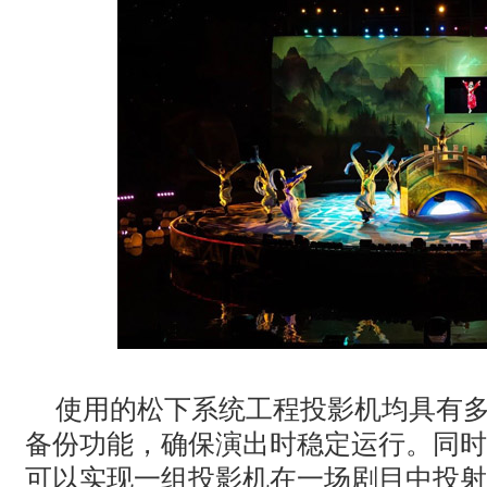
使用的松下系统工程投影机均具有
备份功能，确保演出时稳定运行。同时
可以实现一组投影机在一场剧目中投射