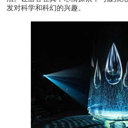
发对科学和科幻的兴趣。