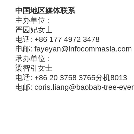
中国地区媒体联系
主办单位：
严园妃女士
电话: +86 177 4972 3478
电邮:
fayeyan@infocommasia.com
承办单位：
梁智引女士
电话: +86 20 3758 3765分机8013
电邮:
coris.liang@baobab-tree-eve