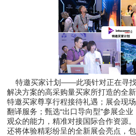
特邀买家计划
——此项针对正在寻
解决方案的高采购量买家所打造的全新
特邀买家尊享行程接待礼遇；展会现场
翻译服务；甄选“出口导向型”参展企
观众的能力，精准对接国际合作资源。
还将体验精彩纷呈的全新展会亮点，包