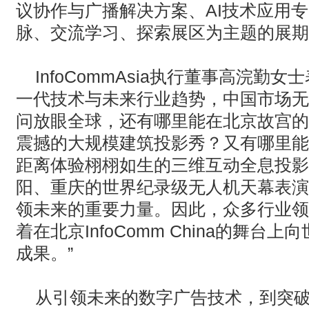
议协作与广播解决方案、AI技术应用
脉、交流学习、探索展区为主题的展期
InfoCommAsia执行董事高浣勤
一代技术与未来行业趋势，中国市场无
问放眼全球，还有哪里能在北京故宫的
震撼的大规模建筑投影秀？又有哪里能
距离体验栩栩如生的三维互动全息投影
阳、重庆的世界纪录级无人机天幕表演
领未来的重要力量。因此，众多行业领
着在北京InfoComm China的舞
成果。”
从引领未来的数字广告技术，到突