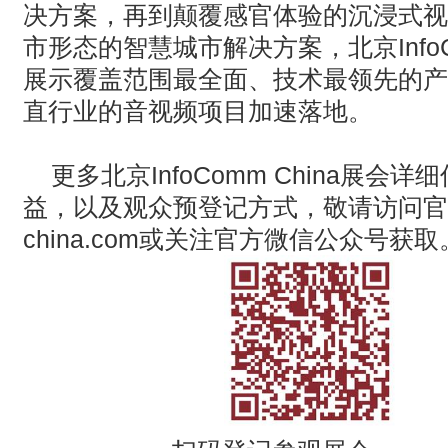
决方案，再到颠覆感官体验的沉浸式视
市形态的智慧城市解决方案，北京InfoCom
展示覆盖范围最全面、技术最领先的产
直行业的音视频项目加速落地。
更多北京InfoComm China展
益，以及观众预登记方式，敬请访问官
china.com
或关注官方微信公众号获取