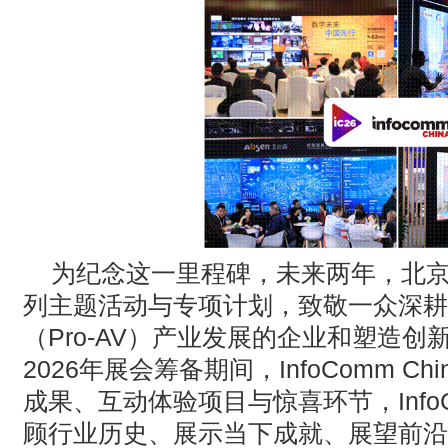
为纪念这一里程碑，未来两年，北京Inf
列主题活动与专项计划，致敬一众深耕
（Pro-AV）产业发展的企业和塑造
2026年展会筹备期间，InfoComm 
成果、互动体验项目与惊喜环节，InfoC
顾行业历史、展示当下成就、展望前沿