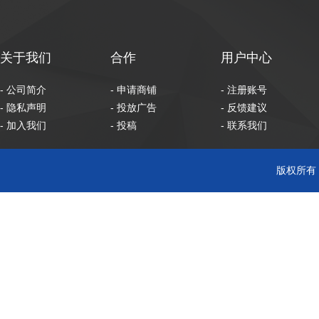
关于我们
合作
用户中心
- 公司简介
- 申请商铺
- 注册账号
- 隐私声明
- 投放广告
- 反馈建议
- 加入我们
- 投稿
- 联系我们
版权所有 C