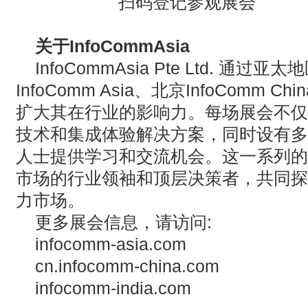
扫码登记参观展会
关于InfoCommAsia
InfoCommAsia Pte Ltd. 通
InfoComm Asia、北京InfoComm China
扩大其在行业的影响力。每场展会不仅
技术和集成体验解决方案，同时设有多
人士提供学习和交流机会。这一系列的
市场的行业领袖和顶层决策者，共同探
力市场。
更多展会信息，请访问:
infocomm-asia.com
cn.infocomm-china.com
infocomm-india.com