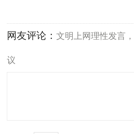
网友评论：
文明上网理性发言
议