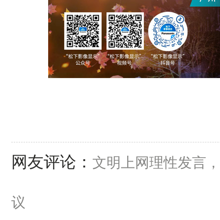
网友评论：
文明上网理性发言
议