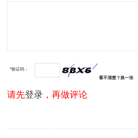
*验证码：
看不清楚？
换一张
请先
登录
，再做评论