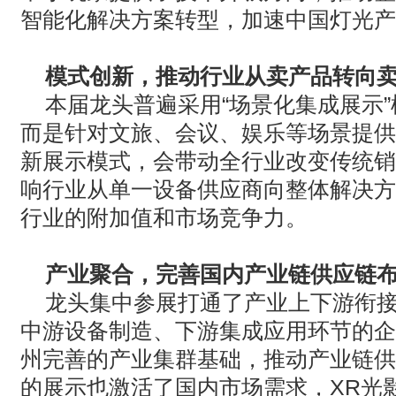
智能化解决方案转型，加速中国灯光产
模式创新，推动行业从卖产品转向
本届龙头普遍采用“场景化集成展示
而是针对文旅、会议、娱乐等场景提供
新展示模式，会带动全行业改变传统销
响行业从单一设备供应商向整体解决方
行业的附加值和市场竞争力。
产业聚合，完善国内产业链供应链
龙头集中参展打通了产业上下游衔
中游设备制造、下游集成应用环节的企
州完善的产业集群基础，推动产业链供
的展示也激活了国内市场需求，
XR
光