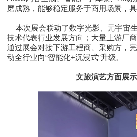
磨成熟，能够稳定服务于商用场景，具
本次展会联动了数字光影、元宇宙
技术代表行业发展方向；大量上游厂商
通过展会对接下游工程商、采购方，完
动全行业向“智能化
+
沉浸式”升级。
文旅演艺方面展示