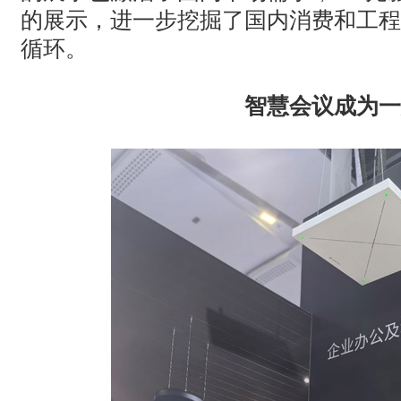
的展示，进一步挖掘了国内消费和工程
循环。
智慧会议成为一