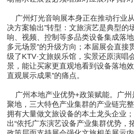
广州灯光音响展本身正在推动行业从“
决方案输出”转型：文旅演艺是典型的
响、视频、控制等多品类设备集成落地
多元场景”的升级方向；本届展会直接
级了
KTV
·文旅娱乐馆，实景还原演唱
景，能让买家更直观地看到设备落地效
直观展示成果”的痛点。
广州本地产业优势
+
政策赋能。广州
聚地，三大特色产业集群的产业链完整
拥有大量做文旅设备的本土龙头企业；
出“依托广东演艺设备产业集群优势，
政策层面支持展会强化文旅相关展示内