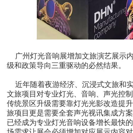
广州灯光音响展增加文旅演艺展示
级和政策导向三重驱动的必然结果。‌
近年随着夜游经济、沉浸式文旅和
文旅项目对专业灯光、音响、声光控制
传统景区升级需要靠灯光光影改造提升
旅项目更是需要全套声光视讯集成方案
已经成为专业灯光音响设备增长最快的
场需求让展会必须增加对应展示内容对