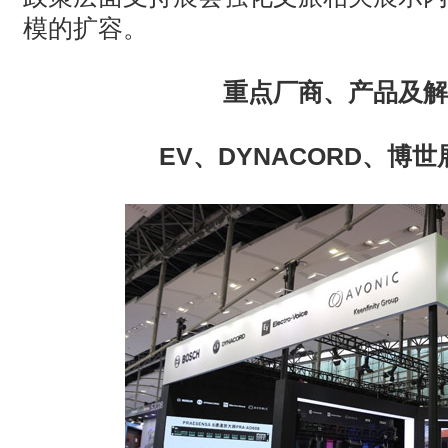
模的扩容。
重点厂商、产品及解
EV
、
DYNACORD
、博世