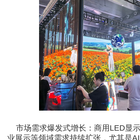
‌市场需求爆发式增长‌：商用
LED
显
业展示等领域需求持续扩张，尤其是
AI