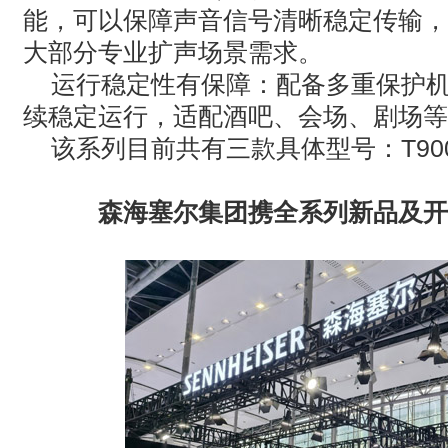
能，可以保障声音信号清晰稳定传输，
大部分专业扩声场景需求。
‌运行稳定性有保障‌：配备多重保护
续稳定运行，适配酒吧、会场、剧场等
该系列目前共有三款具体型号：
T90
森海塞尔集团携全系列新品及开