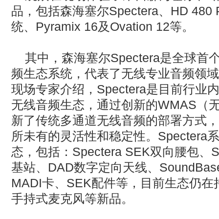
品，包括森海塞尔Spectera、HD 4
统、Pyramix 16及Ovation 12等。
‌其中，森海塞尔Spectera是全
频生态系统，代表了无线专业音频领域
现场专家介绍，Spectera是目前行
无线音频生态，通过创新的WMAS（
新了传统多通道无线音频的部署方式，
所未有的灵活性和稳定性。Specter
态，包括：Spectera SEK双向腰包、Sp
基站、DAD数字定向天线、SoundB
MADI卡、SEK配件等，目前生态仍
手持式麦克风等新品。