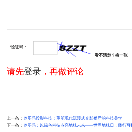
*验证码：
看不清楚？
换一张
请先
登录
，再做评论
上一条：
奥图码投影科技：重塑现代沉浸式光影餐厅的科技美学
下一条：
奥图码：以绿色科技点亮地球未来——世界地球日，践行可