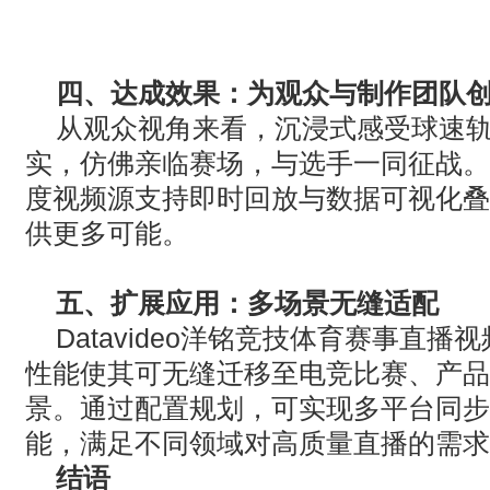
四、达成效果：为观众与制作团队
从观众视角来看，沉浸式感受球速
实，仿佛亲临赛场，与选手一同征战。
度视频源支持即时回放与数据可视化叠
供更多可能。
五、扩展应用：多场景无缝适配
Datavideo
洋铭竞技体育赛事直播视
性能使其可无缝迁移至电竞比赛、产品
景。通过配置规划，可实现多平台同步
能，满足不同领域对高质量直播的需求
结语