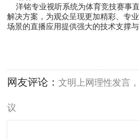
洋铭专业视听系统为体育竞技赛事
解决方案，为观众呈现更加精彩、专业
场景的直播应用提供强大的技术支撑与
网友评论：
文明上网理性发言
议