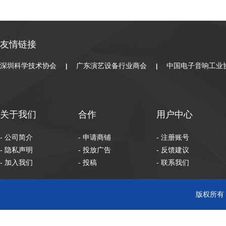
友情链接
深圳科学技术协会
广东演艺设备行业商会
中国电子音响工业
|
|
关于我们
合作
用户中心
- 公司简介
- 申请商铺
- 注册账号
- 隐私声明
- 投放广告
- 反馈建议
- 加入我们
- 投稿
- 联系我们
版权所有 C