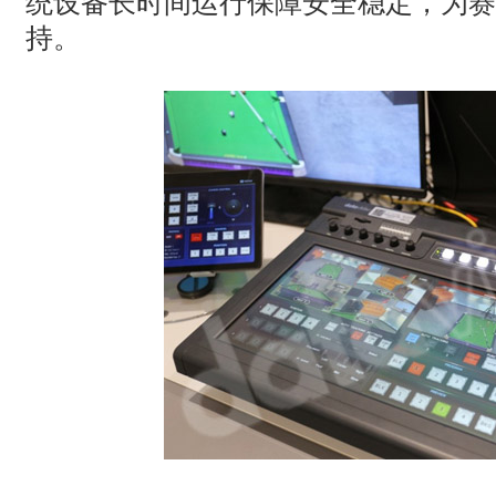
统设备长时间运行保障安全稳定，为赛
持。