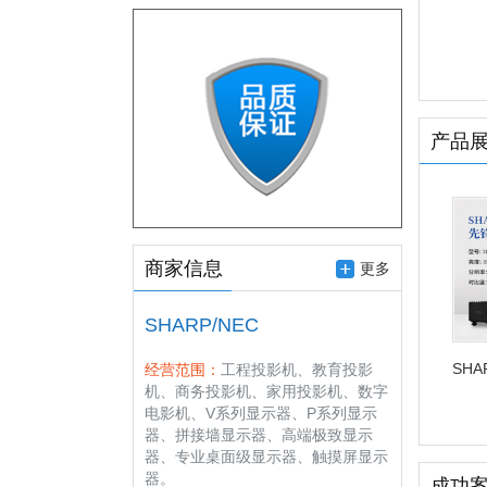
产品
商家信息
更多
SHARP/NEC
SHA
经营范围：
工程投影机、教育投影
Mul
机、商务投影机、家用投影机、数字
系列
电影机、V系列显示器、P系列显示
影机
器、拼接墙显示器、高端极致显示
器、专业桌面级显示器、触摸屏显示
器。
成功