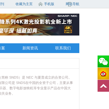
周刊
收藏为主页
手机版
网站导航
方案
新闻资讯
联系我们
称 SNDS）是 NEC 与夏普成立的合资公司。
限公司是 SNDS在中国的全资子公司，主要从事
显示器、数字电影放映机等专业显示产品在中国大
相关业务。