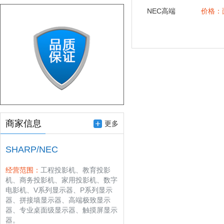
NEC高端
价格：
激光工程
投影机
商家信息
更多
SHARP/NEC
经营范围：
工程投影机、教育投影
机、商务投影机、家用投影机、数字
电影机、V系列显示器、P系列显示
器、拼接墙显示器、高端极致显示
器、专业桌面级显示器、触摸屏显示
器。