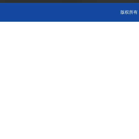
版权所有 C