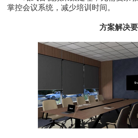
掌控会议系统，减少培训时间。
方案解决要