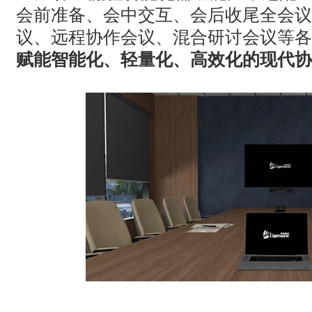
会前准备、会中交互、会后收尾全会议
议、远程协作会议、混合研讨会议等各
赋能智能化、轻量化、高效化的现代协