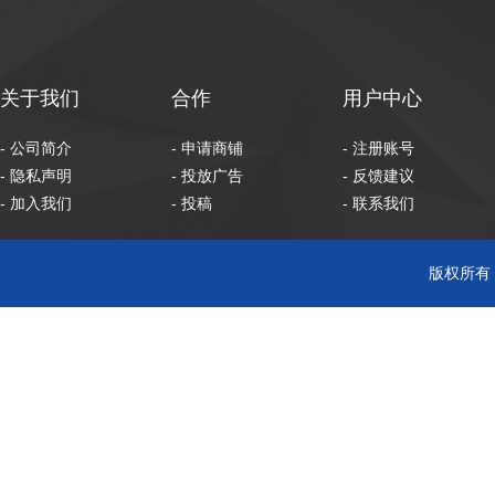
关于我们
合作
用户中心
- 公司简介
- 申请商铺
- 注册账号
- 隐私声明
- 投放广告
- 反馈建议
- 加入我们
- 投稿
- 联系我们
版权所有 C