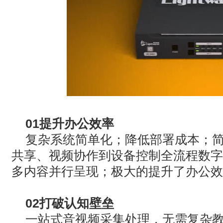
01
提升办公效率
复杂系统简单化；降低部署成本；
共享、视频协作到设备控制全流程数字
多内容并行呈现；极大的提升了办公效
02
打破认知壁垒
一站式音视频采集处理，无需复杂