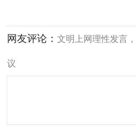
网友评论：
文明上网理性发言
议