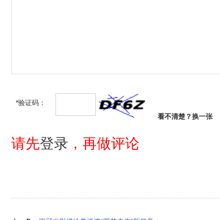
*验证码：
看不清楚？
换一张
请先
登录
，再做评论