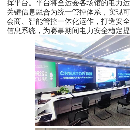
挥平台。平台将全运会各场馆的电力运
关键信息融合为统一管控体系，实现可
会商、智能管控一体化运作，打造安全
信息系统，为赛事期间电力安全稳定提