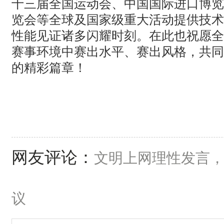
十三届全国运动会、中国国际进口博览
览会等全球及国家级重大活动提供技术
性能见证诸多闪耀时刻。在此也祝愿全
赛事环境中赛出水平、赛出风格，共同
的精彩篇章！
网友评论：
文明上网理性发言
议