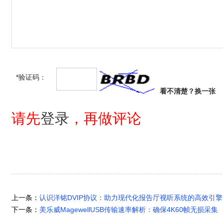
*验证码：
看不清楚？
换一张
请先
登录
，再做评论
上一条：
认识洋铭DVIP协议：助力现代化报告厅视听系统的高效引擎
下一条：
美乐威MagewellUSB传输速率解析：确保4K60帧无损采集