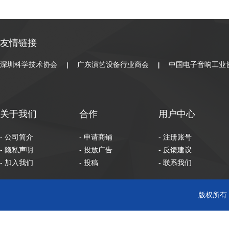
友情链接
深圳科学技术协会
广东演艺设备行业商会
中国电子音响工业
|
|
关于我们
合作
用户中心
- 公司简介
- 申请商铺
- 注册账号
- 隐私声明
- 投放广告
- 反馈建议
- 加入我们
- 投稿
- 联系我们
版权所有 C