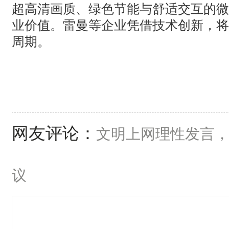
超高清画质、绿色节能与舒适交互的微
业价值。雷曼等企业凭借技术创新，将
周期。
网友评论：
文明上网理性发言
议