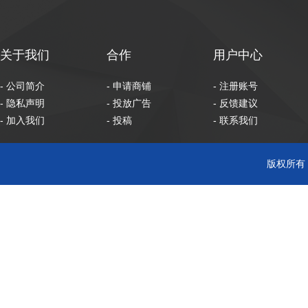
关于我们
合作
用户中心
- 公司简介
- 申请商铺
- 注册账号
- 隐私声明
- 投放广告
- 反馈建议
- 加入我们
- 投稿
- 联系我们
版权所有 C