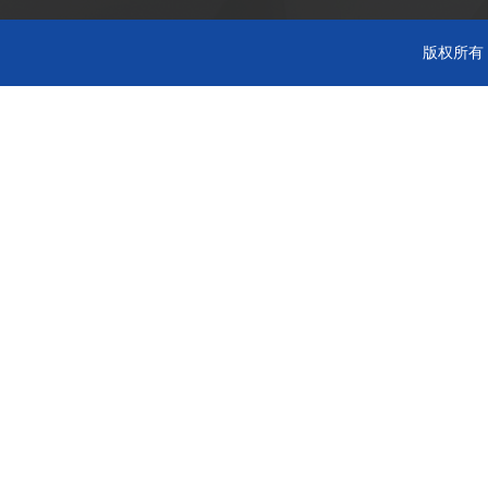
版权所有 C