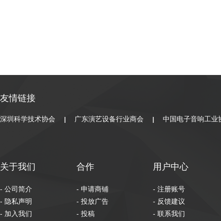
友情链接
深圳科学技术协会
广东演艺设备行业商会
中国电子音响工业
|
|
关于我们
合作
用户中心
- 公司简介
- 申请商铺
- 注册账号
- 隐私声明
- 投放广告
- 反馈建议
- 加入我们
- 投稿
- 联系我们