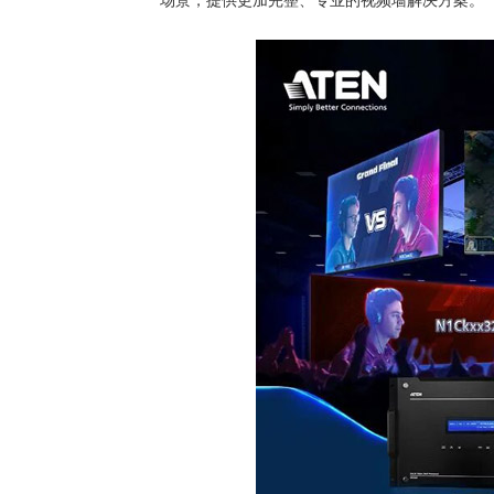
场景，提供更加完整、专业的视频墙解决方案。”