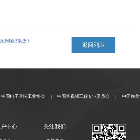
35 系列现已供货！
返回列表
中国电子音响工业协会
中国音视频工程专业委员会
中国舞美
|
|
用户中心
关注我们