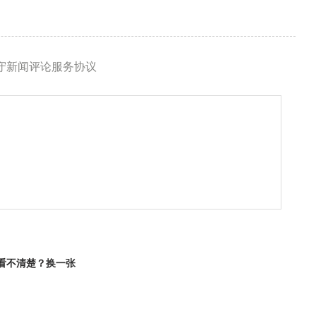
守新闻评论服务协议
看不清楚？
换一张