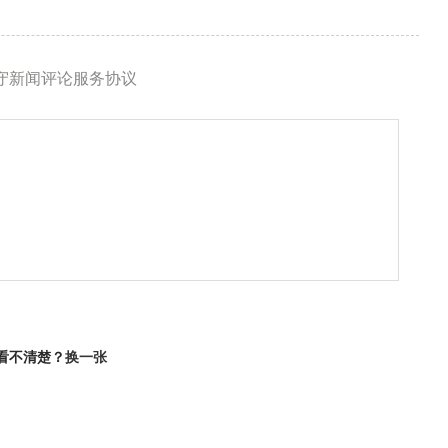
守新闻评论服务协议
看不清楚？
换一张