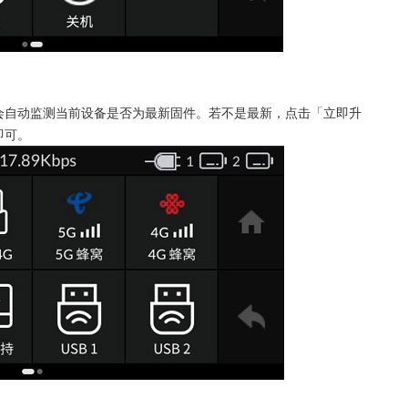
！
会自动监测当前设备是否为最新固件。若不是最新，点击「立即升
即可。