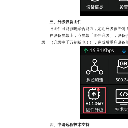
三、升级设备固件
旧固件可能影响聚合能力，定期升级很关键
在设备屏幕上，点屏幕「固件升级」，设备
级」（升级中千万别断电！），完成后重启设备
四、申请远程技术支持