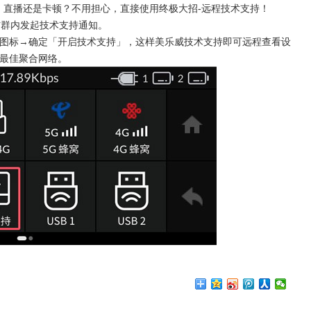
，直播还是卡顿？不用担心，直接使用终极大招
-
远程技术支持！
信群内发起技术支持通知。
图标
→
确定「开启技术支持」，这样美乐威技术支持即可远程查看设
最佳聚合网络。