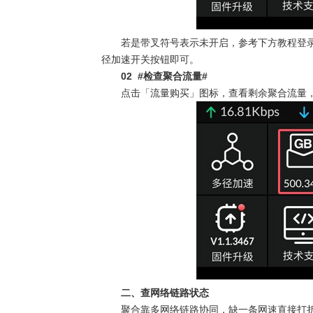
若是带叉符号表示未开启，参考下方教程登
径加速开关按钮即可。
02 #
检查聚合流量
#
点击「流量购买」图标，查看剩余聚合流量
二、查网络链路状态
聚合靠多网络链路协同，缺一条网速直接打