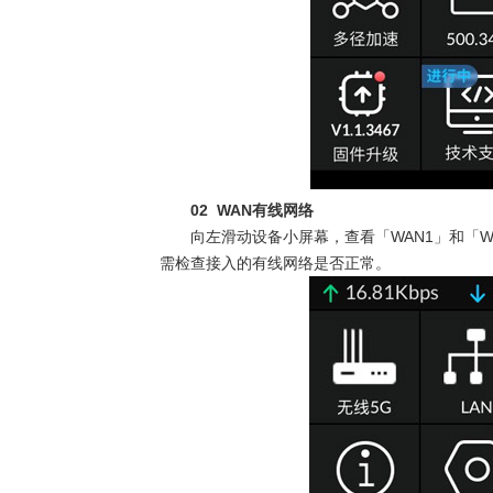
02 WAN
有线网络
向左滑动设备小屏幕，查看「
WAN1
」和「
W
需检查接入的有线网络是否正常。