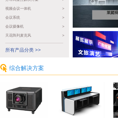
视频会议一体机
>
会议系统
>
会议摄像机
>
天花阵列麦克风
>
所有产品分类 >>
综合解决方案