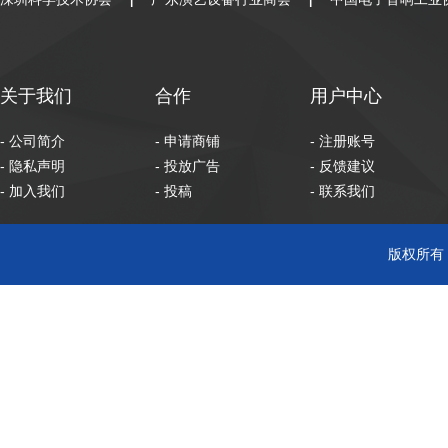
|
|
关于我们
合作
用户中心
- 公司简介
- 申请商铺
- 注册账号
- 隐私声明
- 投放广告
- 反馈建议
- 加入我们
- 投稿
- 联系我们
版权所有 C