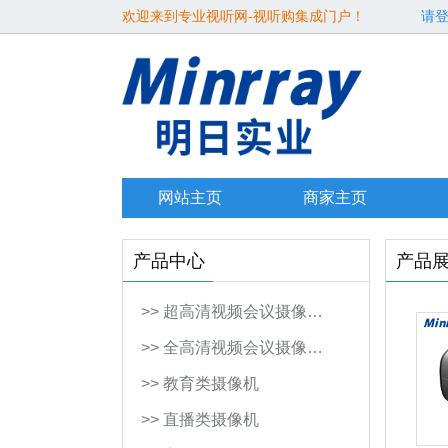
欢迎来到专业视听网-视听购集成门户！
请
网站主页
商家主页
产品中心
产品
>> 超高清视频会议摄像…
>> 全高清视频会议摄像…
>> 教育类摄像机
>> 直播类摄像机