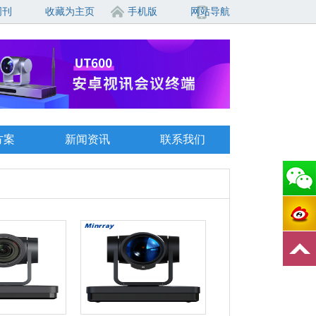
周刊
收藏为主页
手机版
网站导航
方案
新闻资讯
联系我们