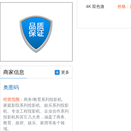
4K 双色激
价格：
光家庭影
院投影机
震撼上市
商家信息
更多
奥图码
经营范围：
商务/教育系列投影机、
家庭影院系列投影机、娱乐系列投影
机、专业工程投影机、企业合作系列
投影机和其它几大类，涵盖了商务、
教育、政府、娱乐、家用等各个领
域。