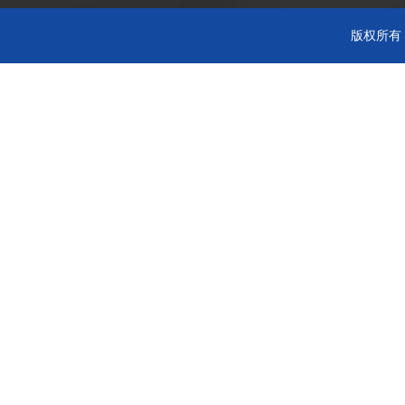
版权所有 C