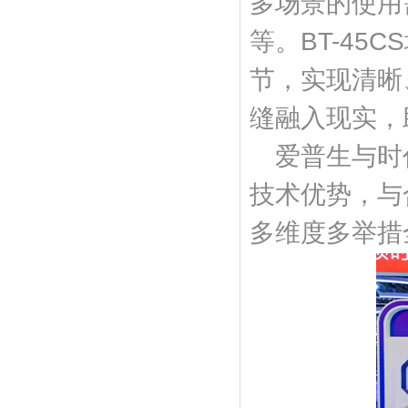
多场景的使用
等。BT-4
节，实现清晰
缝融入现实，
爱普生与时
技术优势，与
多维度多举措