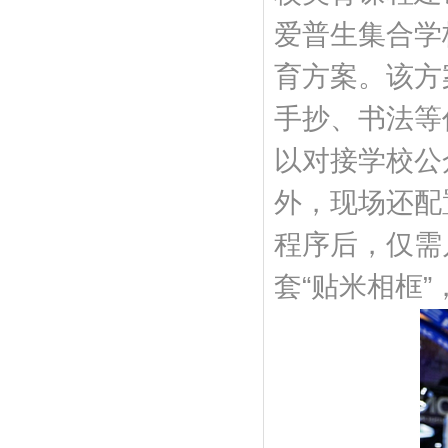
爱普生集合学
育方案。该方
手抄、书法等
以对接学校公
外，现场还配
程序后，仅需
套“贴米相框