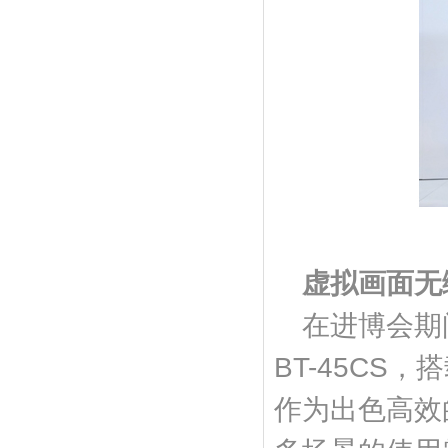
虚拟画面无
在进博会期
BT-45CS
作为出色高效