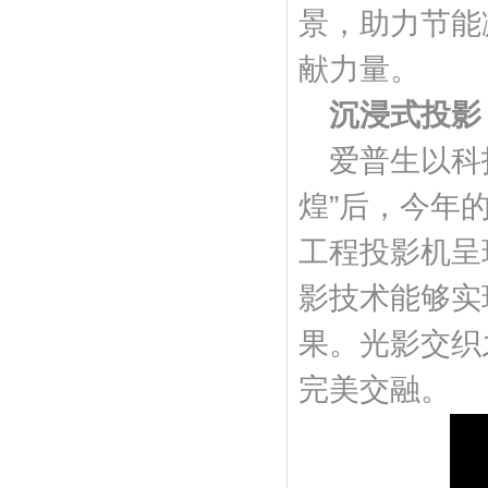
景，助力节能
献力量。
沉浸式投影
爱普生以科
煌”后，今年
工程投影机呈
影技术能够实
果。光影交织
完美交融。