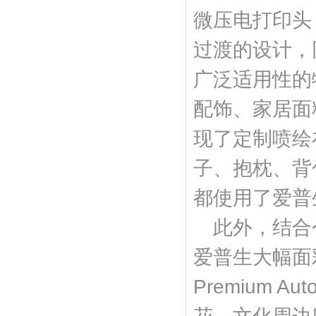
微压电打印头
过渡的设计，
广泛适用性的
配饰、家居面
现了定制喷绘
子、抱枕、背
都使用了爱普
此外，结合
爱普生大幅面彩
Premium 