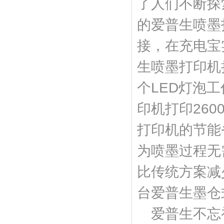
了人们不断探
的爱普生喷墨
接，在充电宝
生喷墨打印机
个LED灯泡工
印机打印260
打印机的节能
为喷墨过程无
比传统方案减少
台爱普生墨仓
爱普生不忘