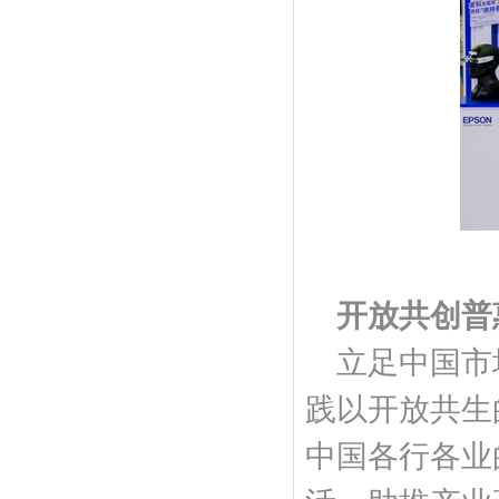
开放共创普
立足中国市
践以开放共生
中国各行各业