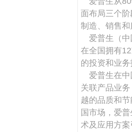
爱普生从8
面布局三个阶
制造、销售和
爱普生（中
在全国拥有1
的投资和业务
爱普生在中
关联产品业务
越的品质和节
国市场，爱普
术及应用方案