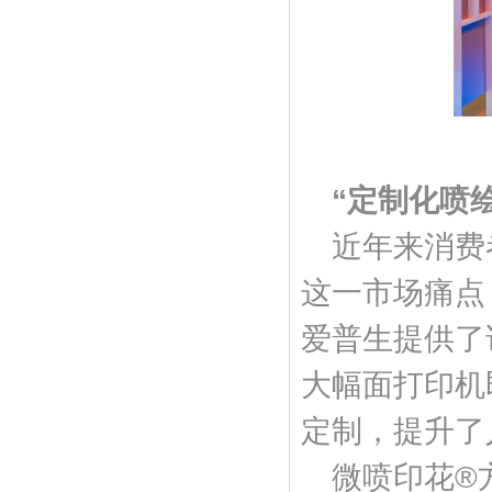
“定制化喷
近年来消费
这一市场痛点
爱普生提供了
大幅面打印机
定制，提升了
微喷印花®方