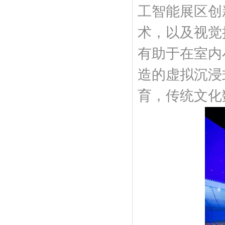
工智能展区创
术，以及视觉
有助于在室内
造的虚拟沉浸
育，传统文化