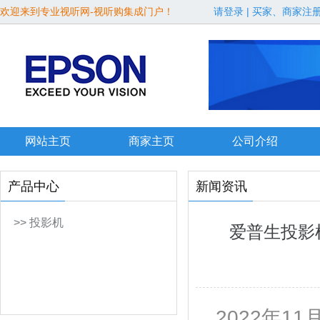
欢迎来到专业视听网-视听购集成门户！
请登录
|
买家、商家注
网站主页
商家主页
公司介绍
产品中心
新闻资讯
>> 投影机
爱普生投影
2022年