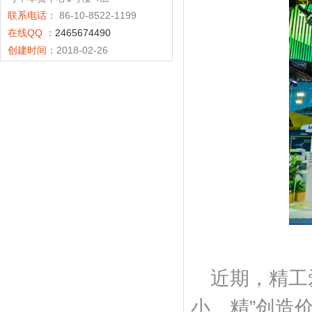
联系电话：
86-10-8522-1199
在线QQ ：
2465674490
创建时间：
2018-02-26
近期，精工
小、精”创造