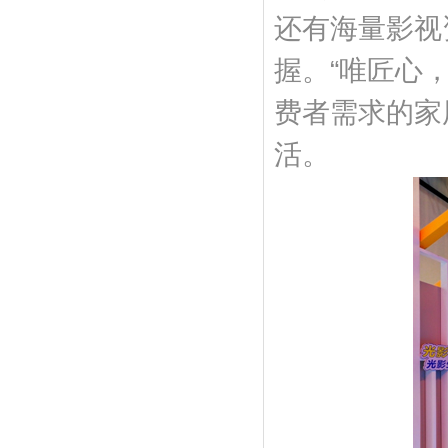
还有海量影视
握。“唯匠心
费者需求的家
活。