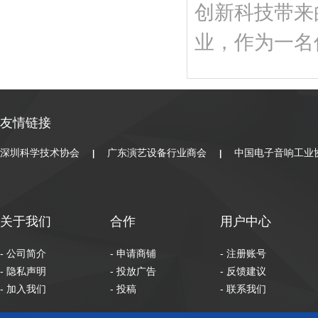
创新科技带来
业，作为一名
友情链接
深圳科学技术协会
广东演艺设备行业商会
中国电子音响工业
|
|
关于我们
合作
用户中心
- 公司简介
- 申请商铺
- 注册账号
- 隐私声明
- 投放广告
- 反馈建议
- 加入我们
- 投稿
- 联系我们