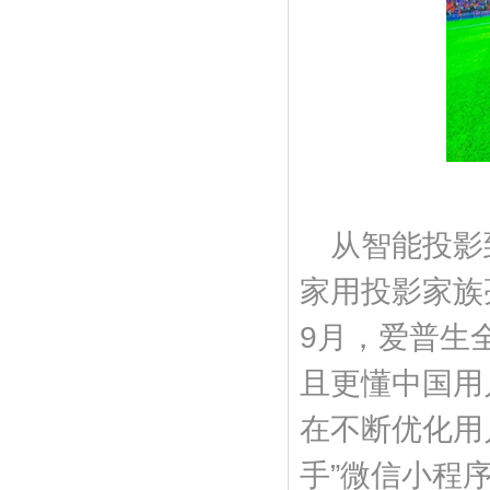
从智能投影
家用投影家族
9月，爱普生
且更懂中国用
在不断优化用
手”微信小程