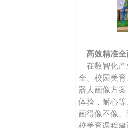
高效精准全
在数智化产
全、校园美育
器人画像方案
体验，耐心等
画得像不像。
校美育课程建