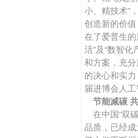
小、精技术”
创造新的价值
在了爱普生的
活”及“数智
和方案，充分
的决心和实力
届进博会人工
节能减碳 
在中国“双
品质，已经成