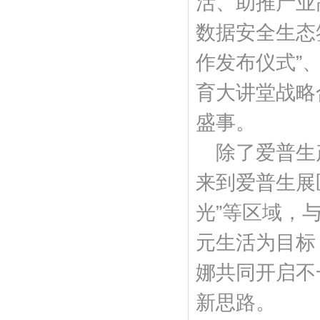
活、助推产业
数据安全生态签
作发布仪式”
育大讲堂战略
盛事。
除了爱普生
来到爱普生展
光”等区域，
元生活为目标
娜共同开启不
新思路。