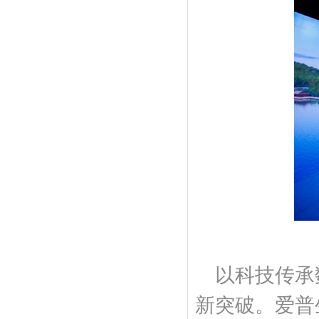
以科技传承
新突破。爱普