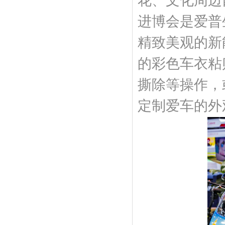
花、文化周边
进博会是爱普
精致美观的新
的彩色车衣粘
撕除等操作，
定制爱车的外