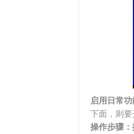
启用日常功
下面，则要
操作步骤：