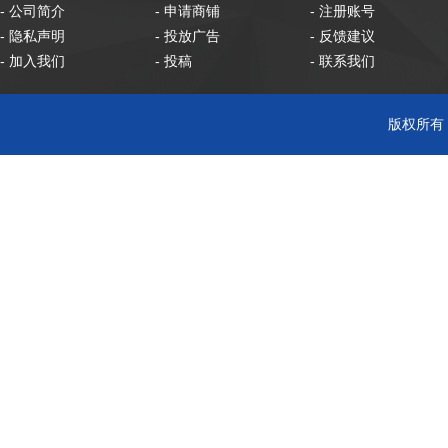
- 公司简介
- 申请商铺
- 注册账号
- 隐私声明
- 投放广告
- 反馈建议
- 加入我们
- 投稿
- 联系我们
版权所有 C