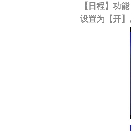
【日程】功能
设置为【开】