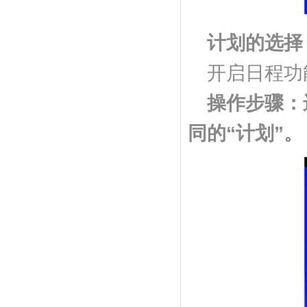
计划的选择
开启日程功
操作步骤：
同的“计划”。