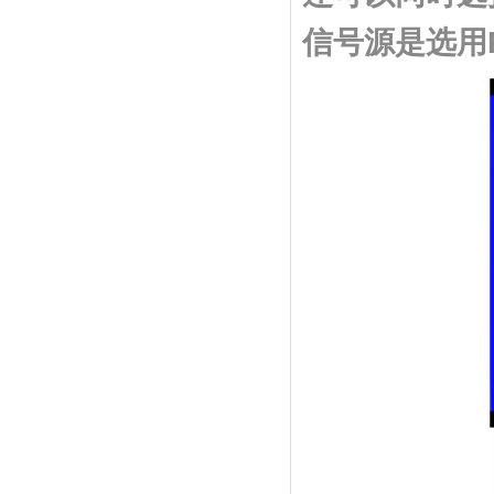
信号源是选用