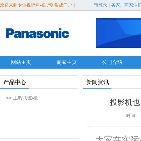
欢迎来到专业视听网-视听购集成门户！
请登录
|
买家、商家注
网站主页
商家主页
公司介绍
产品中心
新闻资讯
>> 工程投影机
投影机也
时间：
大家在实际