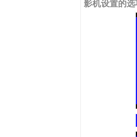
影机设置的选