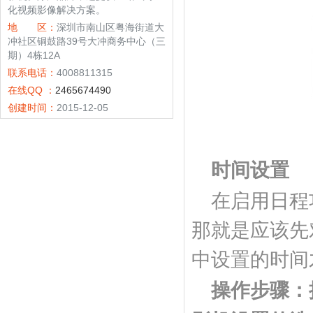
化视频影像解决方案。
地 区：
深圳市南山区粤海街道大
冲社区铜鼓路39号大冲商务中心（三
期）4栋12A
联系电话：
4008811315
在线QQ ：
2465674490
创建时间：
2015-12-05
时间设置
在启用日程
那就是应该先
中设置的时间
操作步骤：