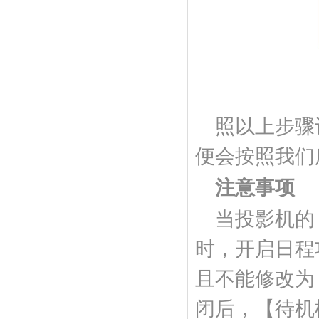
照以上步骤
便会按照我们
注意事项
当投影机的
时，开启日程
且不能修改为
闭后，【待机