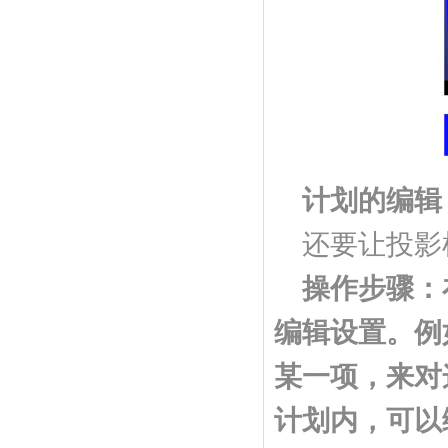
计划的编辑
还要让投影
操作步骤：
编辑设置。例
某一项，来对
计划内，可以